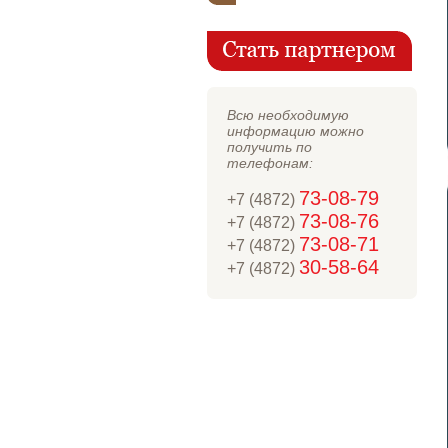
Всю необходимую
информацию можно
получить по
телефонам:
73-08-79
+7 (4872)
73-08-76
+7 (4872)
73-08-71
+7 (4872)
30-58-64
+7 (4872)